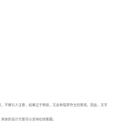
，不够引人注意，如果过于明显，又会有喧宾夺主的意思。因此，文字
具体的设计方案可以咨询在线客服。