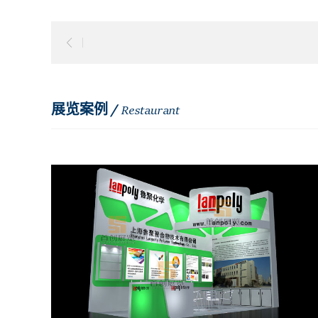
展览案例 /
Restaurant