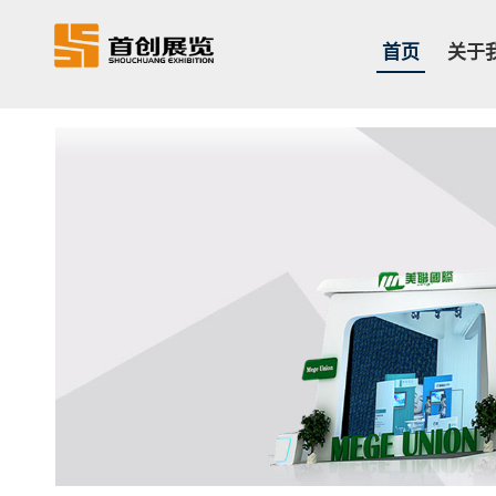
首页
关于