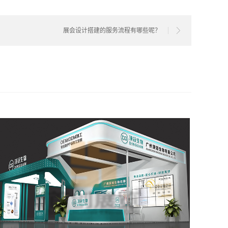
展会设计搭建的服务流程有哪些呢？