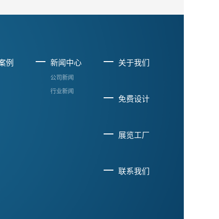
案例
新闻中心
关于我们
公司新闻
行业新闻
免费设计
展览工厂
联系我们