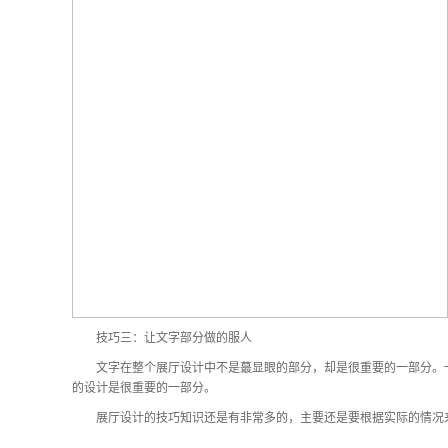
技巧三：让文字部分做的服人
文字在整个展厅设计中不是蕞显眼的部分，却是很重要的一部分。一
的设计是很重要的一部分。
展厅设计的技巧知识还是有非常多的，主要还是要根据实际的情况来