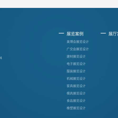
展览案例
展厅
美博会展览设计
广交会展览设计
建材展览设计
1
电子展览设计
服装展览设计
机械展览设计
家具展览设计
模具展览设计
食品展览设计
橡塑展览设计