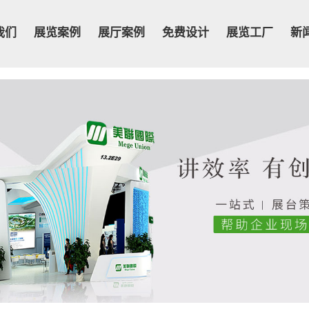
我们
展览案例
展厅案例
免费设计
展览工厂
新