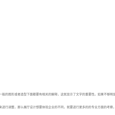
般的图形或者造型下面都要有相关的解释，这就显示了文字的重要性。如果不够明显
进行调整，那么展厅设计想要体现企业的不同，就要进行更多的的专业方面的考察，