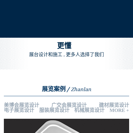
更懂
展台设计和施工 , 更多人选择了我们
展览案例 /
Zhanlan
美博会展览设计
广交会展览设计
建材展览设计
电子展览设计
服装展览设计
机械展览设计
MORE +