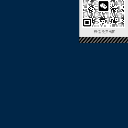
+微信 免费出图