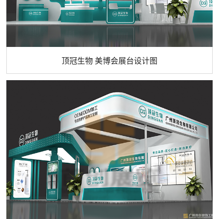
顶冠生物 美博会展台设计图