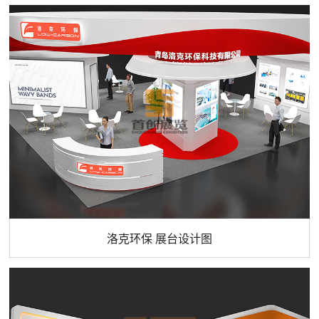
洛克环保 展台设计图