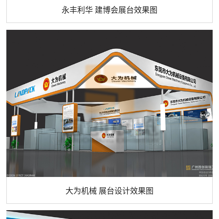
永丰利华 建博会展台效果图
大为机械 展台设计效果图