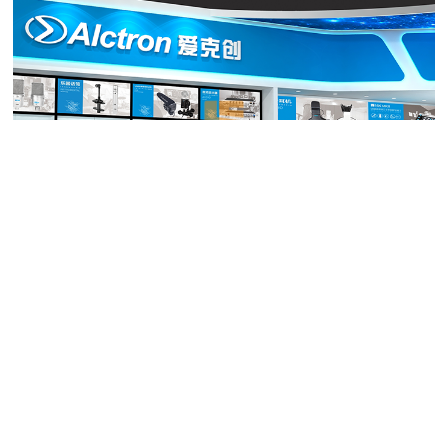
爱克创 电子展台设计图