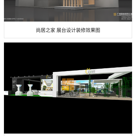
尚居之家 展台设计装修效果图