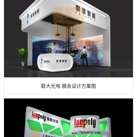
联大光电 展会设计方案图