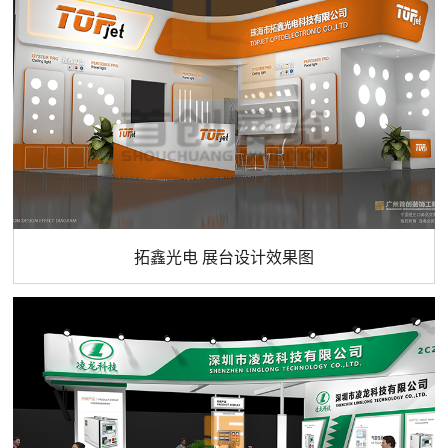
拓鑫光电 展台设计效果图