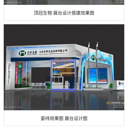
顶冠生物 展台设计搭建效果图
豪纬效果图 展台设计图