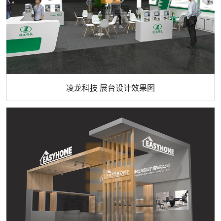
凌龙科技 展台设计效果图