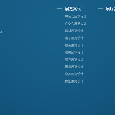
展览案例
展厅
美博会展览设计
广交会展览设计
建材展览设计
1
电子展览设计
服装展览设计
机械展览设计
家具展览设计
模具展览设计
食品展览设计
橡塑展览设计