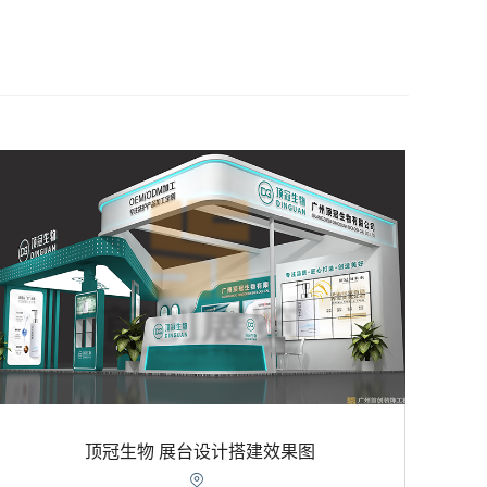
顶冠生物 展台设计搭建效果图
