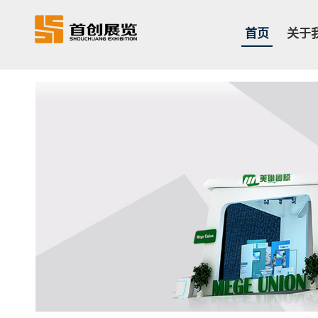
首页
关于