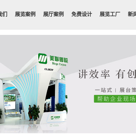
我们
展览案例
展厅案例
免费设计
展览工厂
新