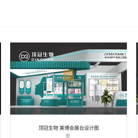
顶冠生物 美博会展台设计图
