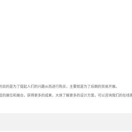
的目的是为了提起人们的兴趣从而进行购买，主要就是为了后期的贸易开展。
适的展位和展台，获得更多的成果，大侠了解更多的设计方案，可以咨询我们的在线