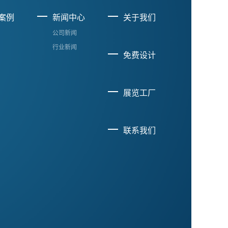
案例
新闻中心
关于我们
公司新闻
行业新闻
免费设计
展览工厂
联系我们