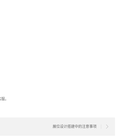
客服。
展位设计搭建中的注意事项