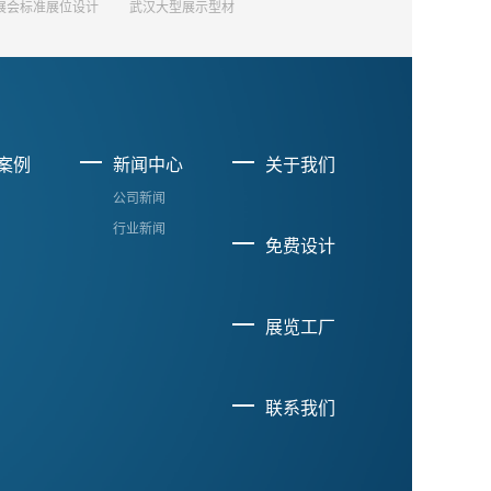
展会标准展位设计
武汉大型展示型材
案例
新闻中心
关于我们
公司新闻
行业新闻
免费设计
展览工厂
联系我们