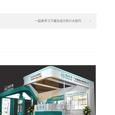
一起来学习下展台设计的六大技巧