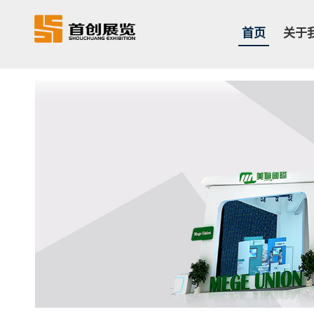
首页
关于