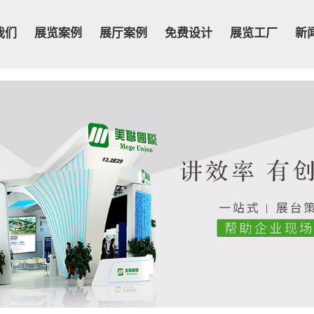
我们
展览案例
展厅案例
免费设计
展览工厂
新