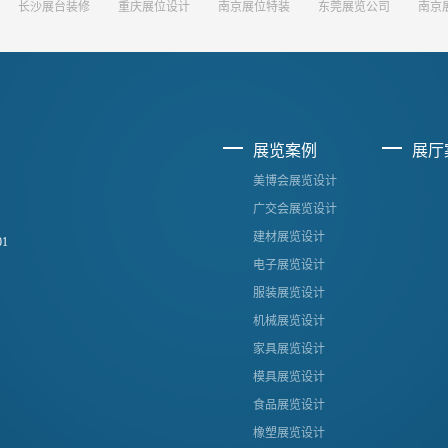
长沙展台装修
重庆展位设计
南京展位特装
东莞展览公司
南京
展览案例
展厅
美博会展览设计
广交会展览设计
建材展览设计
1
电子展览设计
服装展览设计
机械展览设计
家具展览设计
模具展览设计
食品展览设计
橡塑展览设计