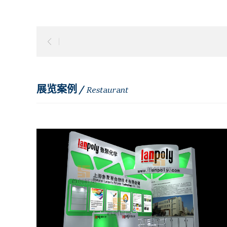
展览案例 /
Restaurant