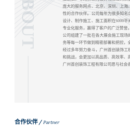
ABOUT
庞大的服务网点、北京、深圳、上海
性的合作伙伴。公司每年为很多知名
设计、制作施工、施工面积在6000
专业化服务，赢得了客户的广泛赞誉
公司组建了一批在各大展会施工现场
务等每一环节做到精密部署和把控，
经过多年努力奋斗，广州首创装饰工
和挑战，会更加以高品质、高效率、高
广州首创装饰工程有限公司愿与社会
合作伙伴 /
Partner