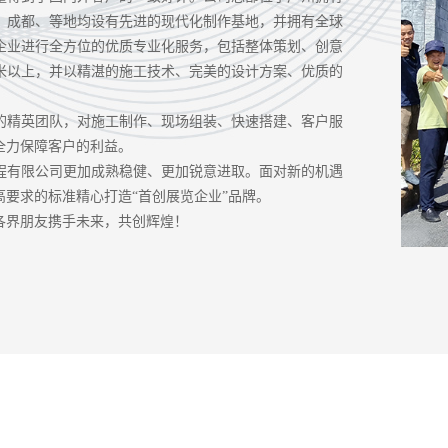
、成都、等地均设有先进的现代化制作基地，并拥有全球
企业进行全方位的优质专业化服务，包括整体策划、创意
平米以上，并以精湛的施工技术、完美的设计方案、优质的
。
的精英团队，对施工制作、现场组装、快速搭建、客户服
全力保障客户的利益。
程有限公司更加成熟稳健、更加锐意进取。面对新的机遇
要求的标准精心打造“首创展览企业”品牌。
各界朋友携手未来，共创辉煌！