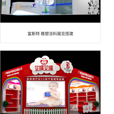
富斯特 橡塑涂料展览搭建