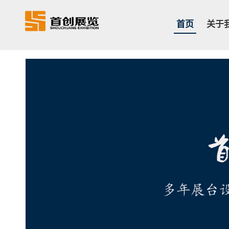
首页
关于