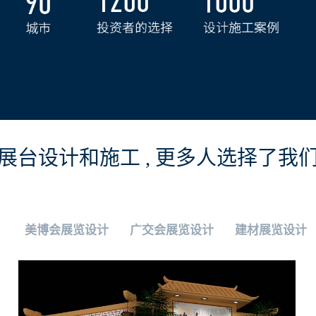
懂
展台设计和施工 , 更多人选择了我
美博会展览设计
广交会展览设计
建材展览设计