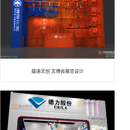
蕴语文创 文博会展览设计