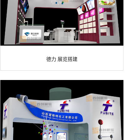
德力 展览搭建