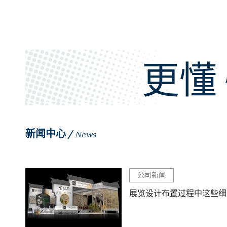
更
新闻中心 /
News
公司新闻
展览设计布置过程中这些细