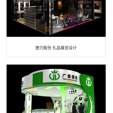
德力股份 礼品展览设计