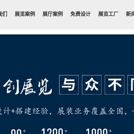
我们
展览案例
展厅案例
免费设计
展览工厂
新