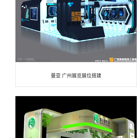
曼亚 广州展览展位搭建